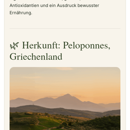
Antioxidantien und ein Ausdruck bewusster
Ernährung.
🌿 Herkunft: Peloponnes,
Griechenland