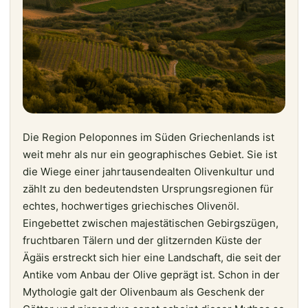
Die Region Peloponnes im Süden Griechenlands ist
weit mehr als nur ein geographisches Gebiet. Sie ist
die Wiege einer jahrtausendealten Olivenkultur und
zählt zu den bedeutendsten Ursprungsregionen für
echtes, hochwertiges griechisches Olivenöl.
Eingebettet zwischen majestätischen Gebirgszügen,
fruchtbaren Tälern und der glitzernden Küste der
Ägäis erstreckt sich hier eine Landschaft, die seit der
Antike vom Anbau der Olive geprägt ist. Schon in der
Mythologie galt der Olivenbaum als Geschenk der