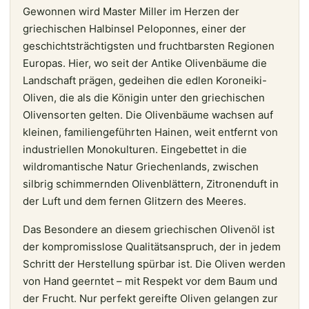
Gewonnen wird Master Miller im Herzen der
griechischen Halbinsel Peloponnes, einer der
geschichtsträchtigsten und fruchtbarsten Regionen
Europas. Hier, wo seit der Antike Olivenbäume die
Landschaft prägen, gedeihen die edlen Koroneiki-
Oliven, die als die Königin unter den griechischen
Olivensorten gelten. Die Olivenbäume wachsen auf
kleinen, familiengeführten Hainen, weit entfernt von
industriellen Monokulturen. Eingebettet in die
wildromantische Natur Griechenlands, zwischen
silbrig schimmernden Olivenblättern, Zitronenduft in
der Luft und dem fernen Glitzern des Meeres.
Das Besondere an diesem griechischen Olivenöl ist
der kompromisslose Qualitätsanspruch, der in jedem
Schritt der Herstellung spürbar ist. Die Oliven werden
von Hand geerntet – mit Respekt vor dem Baum und
der Frucht. Nur perfekt gereifte Oliven gelangen zur