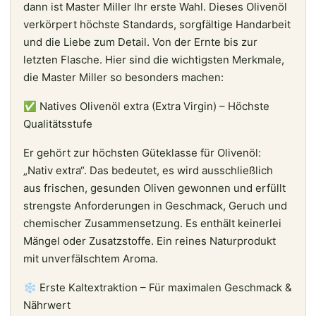
dann ist Master Miller Ihr erste Wahl. Dieses Olivenöl
verkörpert höchste Standards, sorgfältige Handarbeit
und die Liebe zum Detail. Von der Ernte bis zur
letzten Flasche. Hier sind die wichtigsten Merkmale,
die Master Miller so besonders machen:
✅ Natives Olivenöl extra (Extra Virgin) – Höchste
Qualitätsstufe
Er gehört zur höchsten Güteklasse für Olivenöl:
„Nativ extra“. Das bedeutet, es wird ausschließlich
aus frischen, gesunden Oliven gewonnen und erfüllt
strengste Anforderungen in Geschmack, Geruch und
chemischer Zusammensetzung. Es enthält keinerlei
Mängel oder Zusatzstoffe. Ein reines Naturprodukt
mit unverfälschtem Aroma.
❄️ Erste Kaltextraktion – Für maximalen Geschmack &
Nährwert