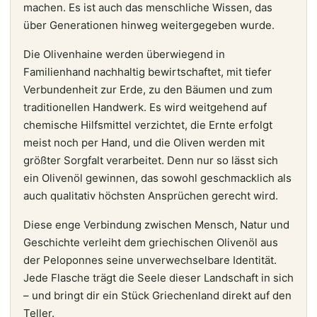
machen. Es ist auch das menschliche Wissen, das
über Generationen hinweg weitergegeben wurde.
Die Olivenhaine werden überwiegend in
Familienhand nachhaltig bewirtschaftet, mit tiefer
Verbundenheit zur Erde, zu den Bäumen und zum
traditionellen Handwerk. Es wird weitgehend auf
chemische Hilfsmittel verzichtet, die Ernte erfolgt
meist noch per Hand, und die Oliven werden mit
größter Sorgfalt verarbeitet. Denn nur so lässt sich
ein Olivenöl gewinnen, das sowohl geschmacklich als
auch qualitativ höchsten Ansprüchen gerecht wird.
Diese enge Verbindung zwischen Mensch, Natur und
Geschichte verleiht dem griechischen Olivenöl aus
der Peloponnes seine unverwechselbare Identität.
Jede Flasche trägt die Seele dieser Landschaft in sich
– und bringt dir ein Stück Griechenland direkt auf den
Teller.