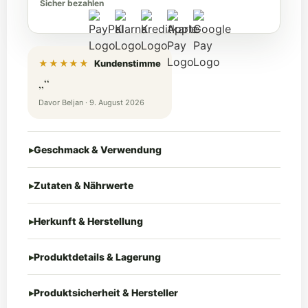
Sicher bezahlen
★★★★★
Kundenstimme
„“
Davor Beljan · 9. August 2026
Geschmack & Verwendung
Zutaten & Nährwerte
Herkunft & Herstellung
Produktdetails & Lagerung
Produktsicherheit & Hersteller