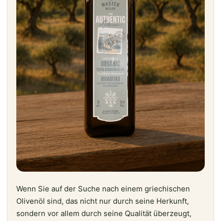
Wenn Sie auf der Suche nach einem griechischen
Olivenöl sind, das nicht nur durch seine Herkunft,
sondern vor allem durch seine Qualität überzeugt,