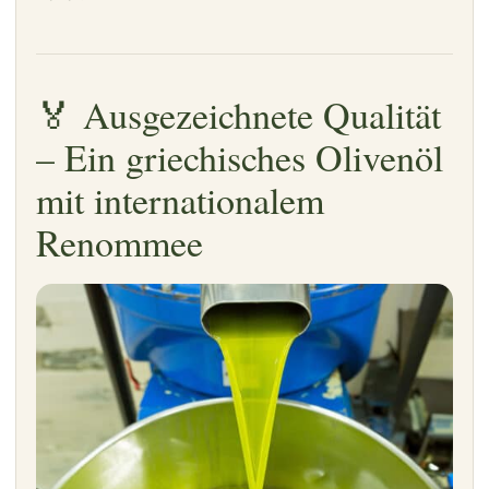
🏅 Ausgezeichnete Qualität
– Ein griechisches Olivenöl
mit internationalem
Renommee