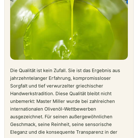
Die Qualität ist kein Zufall. Sie ist das Ergebnis aus
jahrzehntelanger Erfahrung, kompromissloser
Sorgfalt und tief verwurzelter griechischer
Handwerkstradition. Diese Qualität bleibt nicht
unbemerkt: Master Miller wurde bei zahlreichen
internationalen Olivenöl-Wettbewerben
ausgezeichnet. Für seinen außergewöhnlichen
Geschmack, seine Reinheit, seine sensorische
Eleganz und die konsequente Transparenz in der