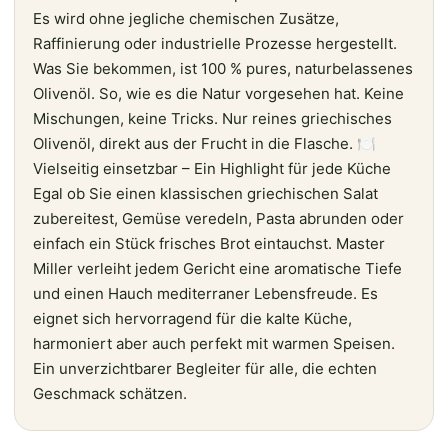
Es wird ohne jegliche chemischen Zusätze,
Raffinierung oder industrielle Prozesse hergestellt.
Was Sie bekommen, ist 100 % pures, naturbelassenes
Olivenöl. So, wie es die Natur vorgesehen hat. Keine
Mischungen, keine Tricks. Nur reines griechisches
Olivenöl, direkt aus der Frucht in die Flasche. 🍽️
Vielseitig einsetzbar – Ein Highlight für jede Küche
Egal ob Sie einen klassischen griechischen Salat
zubereitest, Gemüse veredeln, Pasta abrunden oder
einfach ein Stück frisches Brot eintauchst. Master
Miller verleiht jedem Gericht eine aromatische Tiefe
und einen Hauch mediterraner Lebensfreude. Es
eignet sich hervorragend für die kalte Küche,
harmoniert aber auch perfekt mit warmen Speisen.
Ein unverzichtbarer Begleiter für alle, die echten
Geschmack schätzen.