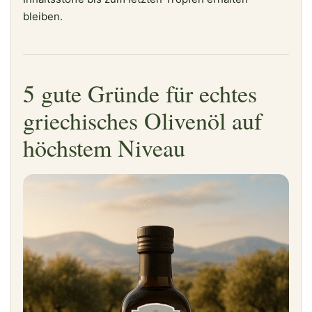
bleiben.
5 gute Gründe für echtes
griechisches Olivenöl auf
höchstem Niveau