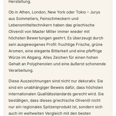
Herstellung.
Ob in Athen, London, New York oder Tokio – Jurys
aus Sommeliers, Feinschmeckern und
Lebensmitteltechnikern haben das griechische
Olivenöl von Master Miller immer wieder mit
höchsten Bewertungen geehrt. Es überzeugt durch
sein ausgewogenes Profil: fruchtige Frische, grüne
Aromen, eine elegante Bitterkeit und eine pfeffrige
Würze im Abgang. Alles Zeichen für einen hohen
Gehalt an Polyphenolen und eine äußerst schonende
Verarbeitung.
Diese Auszeichnungen sind nicht nur dekorativ. Sie
sind ein unabhängiger Beweis dafür, dass höchsten
internationalen Qualitätsstandards gerecht wird. Sie
bestätigen, dass dieses griechische Olivenöl nicht
nur ein regionales Spitzenprodukt ist, sondern sich
auch im weltweiten Vergleich mit den besten