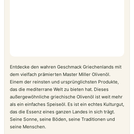
Entdecke den wahren Geschmack Griechenlands mit
dem vielfach prämierten Master Miller Olivenöl.
Einem der reinsten und ursprünglichsten Produkte,
das die mediterrane Welt zu bieten hat. Dieses
außergewöhnliche griechische Olivenöl ist weit mehr
als ein einfaches Speiseöl. Es ist ein echtes Kulturgut,
das die Essenz eines ganzen Landes in sich trägt.
Seine Sonne, seine Böden, seine Traditionen und
seine Menschen.