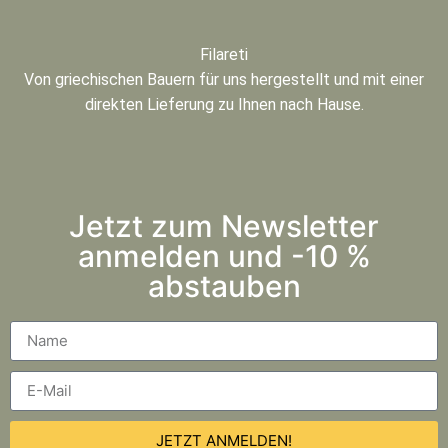
Filareti
Von griechischen Bauern für uns hergestellt und mit einer
direkten Lieferung zu Ihnen nach Hause.
Jetzt zum Newsletter
anmelden und -10 %
abstauben
JETZT ANMELDEN!