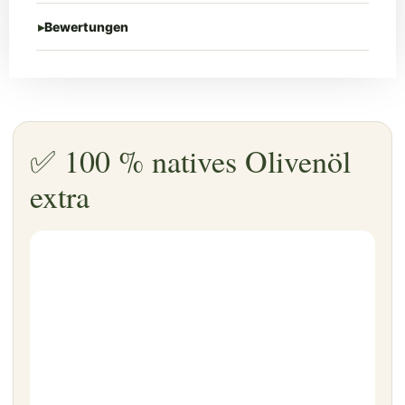
Bewertungen
✅ 100 % natives Olivenöl
extra