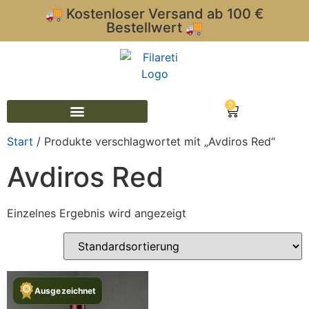
🚚 Kostenloser Versand ab 100 €
Bestellwert 🚚
0
Start
/ Produkte verschlagwortet mit „Avdiros Red“
Avdiros Red
Einzelnes Ergebnis wird angezeigt
Ausgezeichnet