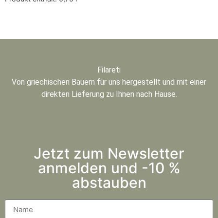
Filareti
Von griechischen Bauern für uns hergestellt und mit einer
direkten Lieferung zu Ihnen nach Hause.
Jetzt zum Newsletter
anmelden und -10 %
abstauben