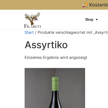
🚚 Kostenl
Shop
Start
/ Produkte verschlagwortet mit „Assyrti
Assyrtiko
Einzelnes Ergebnis wird angezeigt